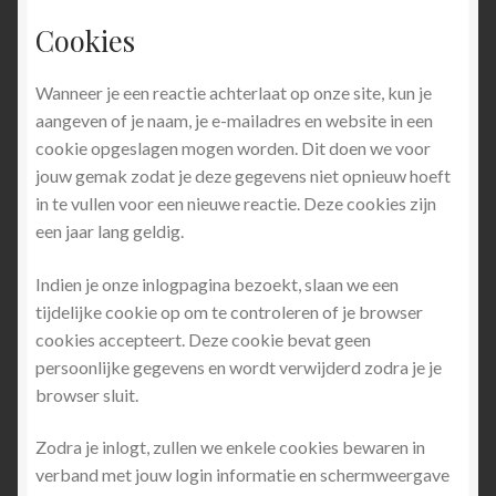
Cookies
Wanneer je een reactie achterlaat op onze site, kun je
aangeven of je naam, je e-mailadres en website in een
cookie opgeslagen mogen worden. Dit doen we voor
jouw gemak zodat je deze gegevens niet opnieuw hoeft
in te vullen voor een nieuwe reactie. Deze cookies zijn
een jaar lang geldig.
Indien je onze inlogpagina bezoekt, slaan we een
tijdelijke cookie op om te controleren of je browser
cookies accepteert. Deze cookie bevat geen
persoonlijke gegevens en wordt verwijderd zodra je je
browser sluit.
Zodra je inlogt, zullen we enkele cookies bewaren in
verband met jouw login informatie en schermweergave