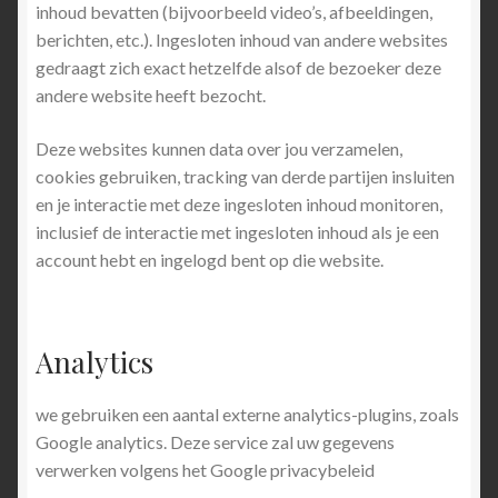
inhoud bevatten (bijvoorbeeld video’s, afbeeldingen,
berichten, etc.). Ingesloten inhoud van andere websites
gedraagt zich exact hetzelfde alsof de bezoeker deze
andere website heeft bezocht.
Deze websites kunnen data over jou verzamelen,
cookies gebruiken, tracking van derde partijen insluiten
en je interactie met deze ingesloten inhoud monitoren,
inclusief de interactie met ingesloten inhoud als je een
account hebt en ingelogd bent op die website.
Analytics
we gebruiken een aantal externe analytics-plugins, zoals
Google analytics. Deze service zal uw gegevens
verwerken volgens het Google privacybeleid