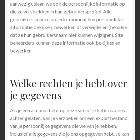
aanwezig), slaan we ook de persoonlijke informatie op
die ze verstrekken in hun gebruikersprofiel. Alle
gebruikers kunnen op ieder moment hun persoonlijke
informatie bekijken, bewerken of verwijderen (behalve
dat ze hun gebruikersnaam niet kunnen wijzigen). Site
beheerders kunnen deze informatie ook bekijken en
bewerken.
Welke rechten je hebt over
je gegevens
Als je een account hebt op deze site of je hebt reacties
achter gelaten, kan je verzoeken om een exportbestand
van je persoonlijke gegevens die we van je hebben,
inclusief alle gegevens die je ons opgegeven hebt. Je kan