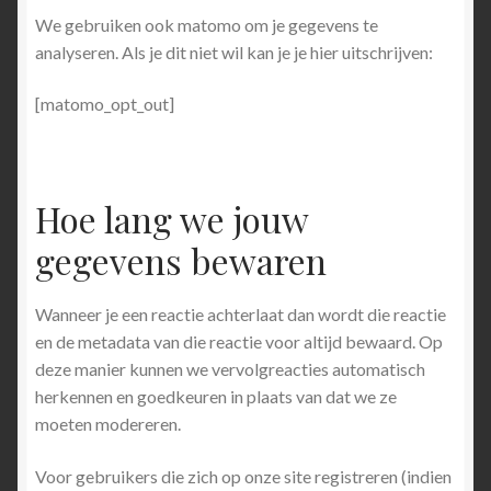
We gebruiken ook matomo om je gegevens te
analyseren. Als je dit niet wil kan je je hier uitschrijven:
[matomo_opt_out]
Hoe lang we jouw
gegevens bewaren
Wanneer je een reactie achterlaat dan wordt die reactie
en de metadata van die reactie voor altijd bewaard. Op
deze manier kunnen we vervolgreacties automatisch
herkennen en goedkeuren in plaats van dat we ze
moeten modereren.
Voor gebruikers die zich op onze site registreren (indien