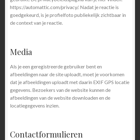
https://automattic.com/privacy/. Nadat je reactie is
goedgekeurd, is je profielfoto publiekelijk zichtbaar in
de context van je reactie.
Media
Als je een geregistreerde gebruiker bent en
afbeeldingen naar de site uploadt, moet je voorkomen
dat je afbeeldingen uploadt met daarin EXIF GPS locatie
gegevens. Bezoekers van de website kunnen de
afbeeldingen van de website downloaden en de
locatiegegevens inzien.
Contactformulieren