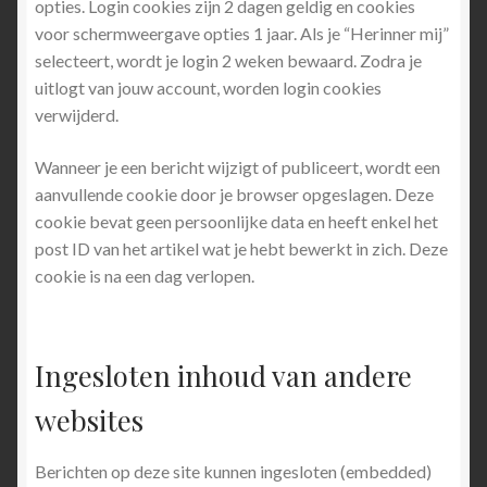
opties. Login cookies zijn 2 dagen geldig en cookies
voor schermweergave opties 1 jaar. Als je “Herinner mij”
selecteert, wordt je login 2 weken bewaard. Zodra je
uitlogt van jouw account, worden login cookies
verwijderd.
Wanneer je een bericht wijzigt of publiceert, wordt een
aanvullende cookie door je browser opgeslagen. Deze
cookie bevat geen persoonlijke data en heeft enkel het
post ID van het artikel wat je hebt bewerkt in zich. Deze
cookie is na een dag verlopen.
Ingesloten inhoud van andere
websites
Berichten op deze site kunnen ingesloten (embedded)