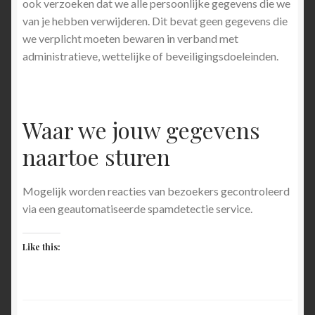
ook verzoeken dat we alle persoonlijke gegevens die we
van je hebben verwijderen. Dit bevat geen gegevens die
we verplicht moeten bewaren in verband met
administratieve, wettelijke of beveiligingsdoeleinden.
Waar we jouw gegevens
naartoe sturen
Mogelijk worden reacties van bezoekers gecontroleerd
via een geautomatiseerde spamdetectie service.
Like this: