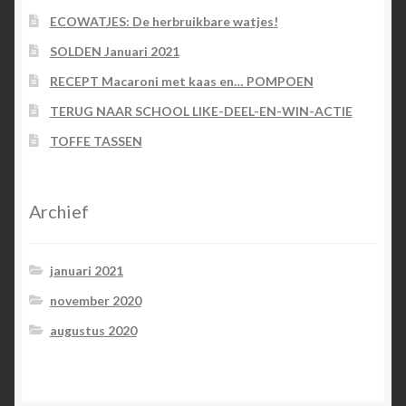
ECOWATJES: De herbruikbare watjes!
SOLDEN Januari 2021
RECEPT Macaroni met kaas en… POMPOEN
TERUG NAAR SCHOOL LIKE-DEEL-EN-WIN-ACTIE
TOFFE TASSEN
Archief
januari 2021
november 2020
augustus 2020