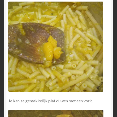
Je kan ze gemakkelijk plat duwen met een vork.