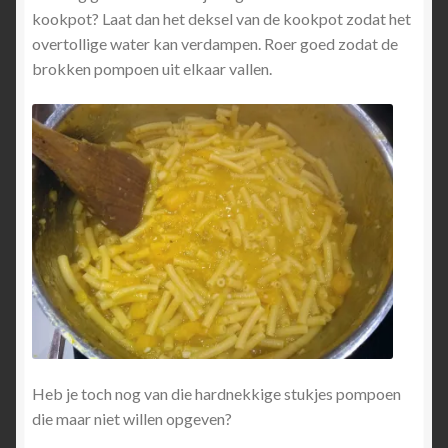
kookpot? Laat dan het deksel van de kookpot zodat het
overtollige water kan verdampen. Roer goed zodat de
brokken pompoen uit elkaar vallen.
Heb je toch nog van die hardnekkige stukjes pompoen
die maar niet willen opgeven?