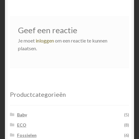
Geef een reactie
Je moet
inloggen
om een reactie te kunnen
plaatsen.
Productcategorieën
Baby
(5)
ECO
(8)
Fossielen
(6)