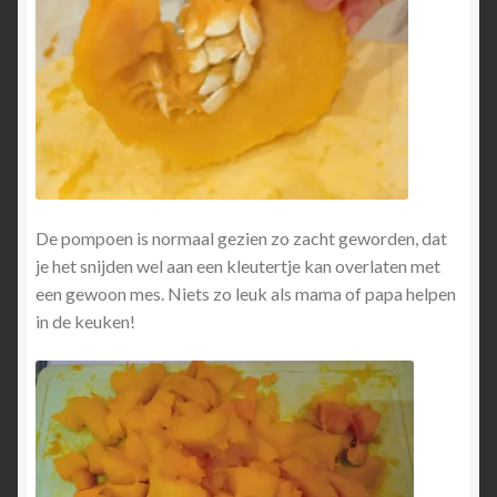
De pompoen is normaal gezien zo zacht geworden, dat
je het snijden wel aan een kleutertje kan overlaten met
een gewoon mes. Niets zo leuk als mama of papa helpen
in de keuken!