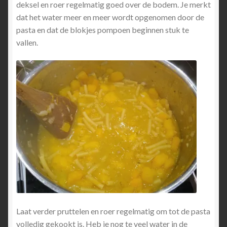
deksel en roer regelmatig goed over de bodem. Je merkt
dat het water meer en meer wordt opgenomen door de
pasta en dat de blokjes pompoen beginnen stuk te
vallen.
Laat verder pruttelen en roer regelmatig om tot de pasta
volledig gekookt is. Heb je nog te veel water in de