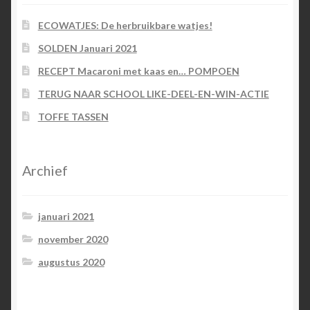
ECOWATJES: De herbruikbare watjes!
SOLDEN Januari 2021
RECEPT Macaroni met kaas en… POMPOEN
TERUG NAAR SCHOOL LIKE-DEEL-EN-WIN-ACTIE
TOFFE TASSEN
Archief
januari 2021
november 2020
augustus 2020