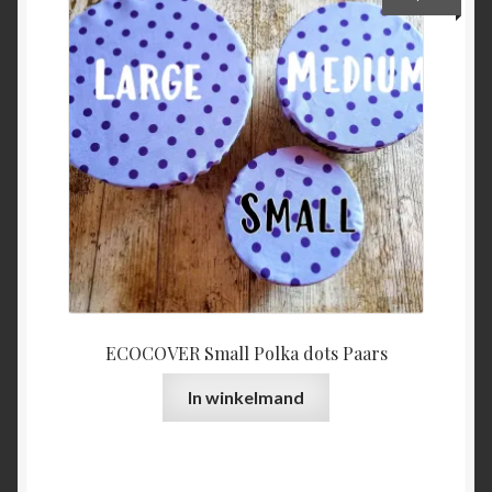
ECOCOVER Small Polka dots Paars
In winkelmand