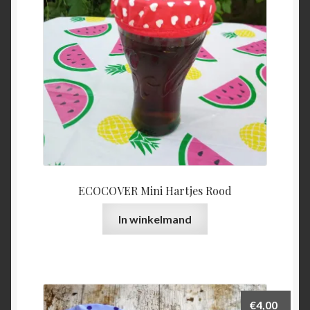
ECOCOVER Mini Hartjes Rood
In winkelmand
€
4,00