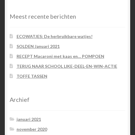
Meest recente berichten
ECOWATJES: De herbruikbare watjes!
SOLDEN Januari 2021
RECEPT Macaroni met kaas en… POMPOEN
TERUG NAAR SCHOOL LIKE-DEEL-EN-WIN-ACTIE
TOFFE TASSEN
Archief
januari 2021
november 2020