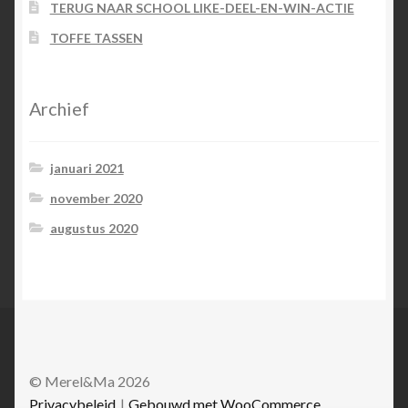
TERUG NAAR SCHOOL LIKE-DEEL-EN-WIN-ACTIE
TOFFE TASSEN
Archief
januari 2021
november 2020
augustus 2020
© Merel&Ma 2026
Privacybeleid
Gebouwd met WooCommerce
.