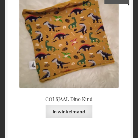
COLSJAAL Dino Kind
In winkelmand