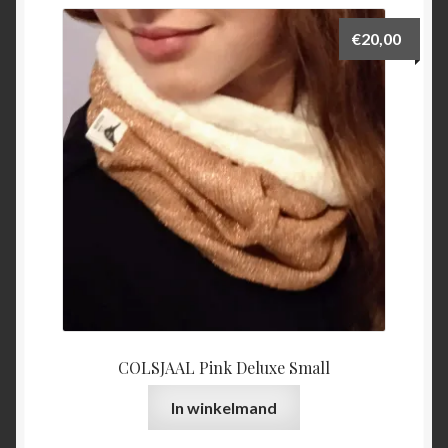
€
20,00
COLSJAAL Pink Deluxe Small
In winkelmand