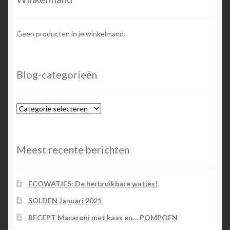
Geen producten in je winkelmand.
Blog-categorieën
Blog-
categorieën
Meest recente berichten
ECOWATJES: De herbruikbare watjes!
SOLDEN Januari 2021
RECEPT Macaroni met kaas en… POMPOEN