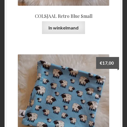
COLSJAAL Retro Blue Small
In winkelmand
€
17,00