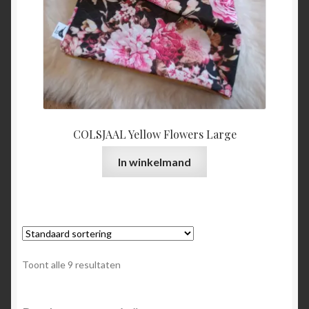
COLSJAAL Yellow Flowers Large
In winkelmand
Toont alle 9 resultaten