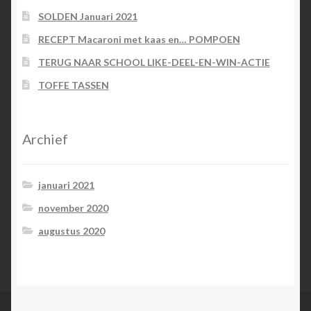
SOLDEN Januari 2021
RECEPT Macaroni met kaas en… POMPOEN
TERUG NAAR SCHOOL LIKE-DEEL-EN-WIN-ACTIE
TOFFE TASSEN
Archief
januari 2021
november 2020
augustus 2020