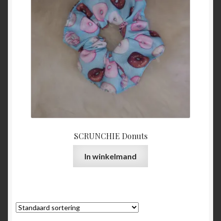
SCRUNCHIE Donuts
In winkelmand