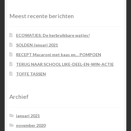
Meest recente berichten
ECOWATJES: De herbruikbare watjes!
SOLDEN Januari 2021
RECEPT Macaroni met kaas en… POMPOEN
TERUG NAAR SCHOOL LIKE-DEEL-EN-WIN-ACTIE
TOFFE TASSEN
Archief
januari 2021
november 2020