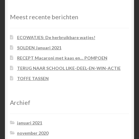
Meest recente berichten
ECOWATJES: De herbruikbare watjes!
SOLDEN Januari 2021
RECEPT Macaroni met kaas en… POMPOEN
TERUG NAAR SCHOOL LIKE-DEEL-EN-WIN-ACTIE
TOFFE TASSEN
Archief
januari 2021
november 2020