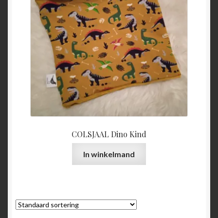
COLSJAAL Dino Kind
In winkelmand