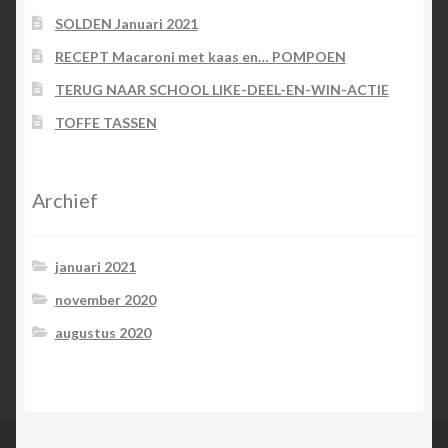
SOLDEN Januari 2021
RECEPT Macaroni met kaas en… POMPOEN
TERUG NAAR SCHOOL LIKE-DEEL-EN-WIN-ACTIE
TOFFE TASSEN
Archief
januari 2021
november 2020
augustus 2020