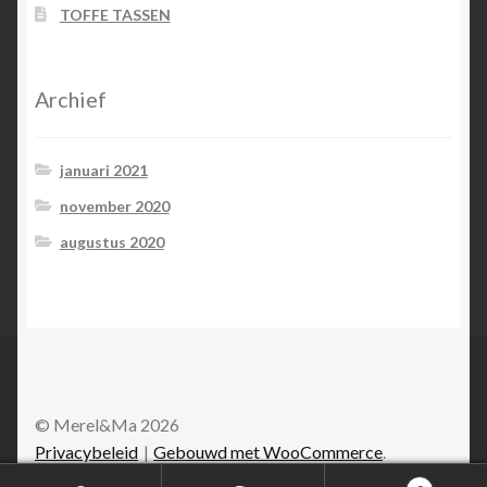
TOFFE TASSEN
Archief
januari 2021
november 2020
augustus 2020
© Merel&Ma 2026
Privacybeleid
Gebouwd met WooCommerce
.