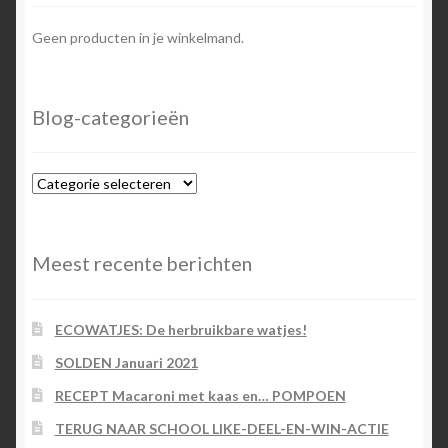
Geen producten in je winkelmand.
Blog-categorieën
Blog-
categorieën
Meest recente berichten
ECOWATJES: De herbruikbare watjes!
SOLDEN Januari 2021
RECEPT Macaroni met kaas en… POMPOEN
TERUG NAAR SCHOOL LIKE-DEEL-EN-WIN-ACTIE