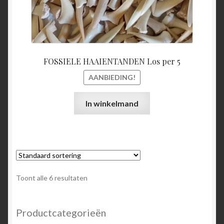
FOSSIELE HAAIENTANDEN Los per 5
AANBIEDING!
In winkelmand
Toont alle 6 resultaten
Productcategorieën