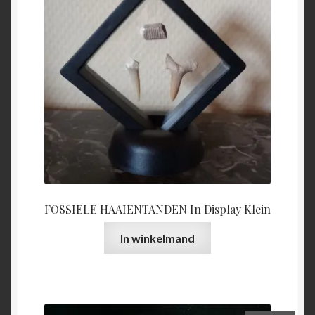
FOSSIELE HAAIENTANDEN In Display Klein
In winkelmand