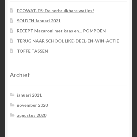
ECOWATJES: De herbruikbare watjes!
SOLDEN Januari 2021
RECEPT Macaroni met kaas en… POMPOEN
TERUG NAAR SCHOOL LIKE-DEEL-EN-WIN-ACTIE
TOFFE TASSEN
Archief
januari 2021
november 2020
augustus 2020