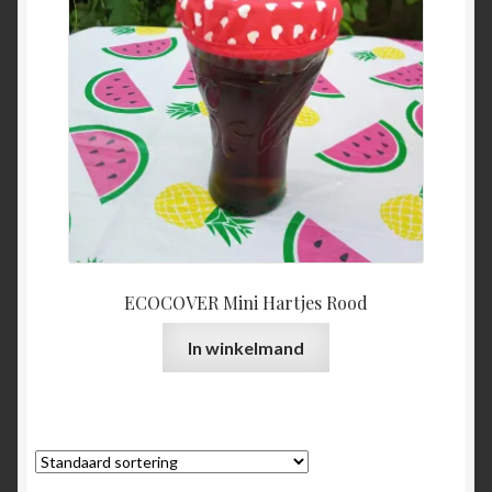
ECOCOVER Mini Hartjes Rood
In winkelmand