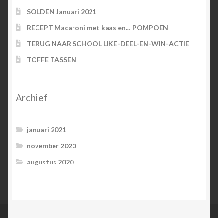
SOLDEN Januari 2021
RECEPT Macaroni met kaas en… POMPOEN
TERUG NAAR SCHOOL LIKE-DEEL-EN-WIN-ACTIE
TOFFE TASSEN
Archief
januari 2021
november 2020
augustus 2020