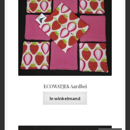
ECOWATJES Aardbei
In winkelmand