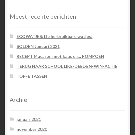
Meest recente berichten
ECOWATJES: De herbruikbare watjes!
SOLDEN Januari 2021
RECEPT Macaroni met kaas en… POMPOEN
TERUG NAAR SCHOOL LIKE-DEEL-EN-WIN-ACTIE
TOFFE TASSEN
Archief
januari 2021
november 2020