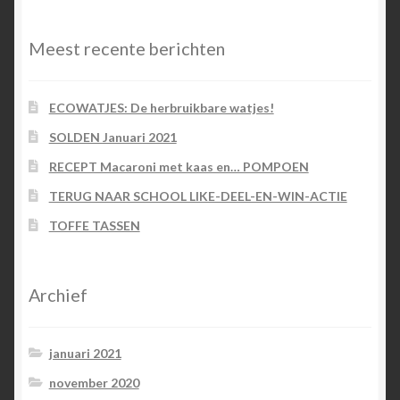
Meest recente berichten
ECOWATJES: De herbruikbare watjes!
SOLDEN Januari 2021
RECEPT Macaroni met kaas en… POMPOEN
TERUG NAAR SCHOOL LIKE-DEEL-EN-WIN-ACTIE
TOFFE TASSEN
Archief
januari 2021
november 2020