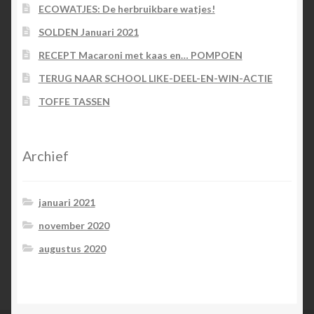
ECOWATJES: De herbruikbare watjes!
SOLDEN Januari 2021
RECEPT Macaroni met kaas en… POMPOEN
TERUG NAAR SCHOOL LIKE-DEEL-EN-WIN-ACTIE
TOFFE TASSEN
Archief
januari 2021
november 2020
augustus 2020