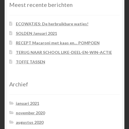
Meest recente berichten
ECOWATJES: De herbruikbare watjes!
SOLDEN Januari 2021
RECEPT Macaroni met kaas en… POMPOEN
TERUG NAAR SCHOOL LIKE-DEEL-EN-WIN-ACTIE
TOFFE TASSEN
Archief
januari 2021
november 2020
augustus 2020