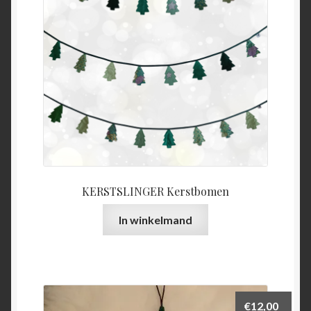
KERSTSLINGER Kerstbomen
In winkelmand
€
12,00