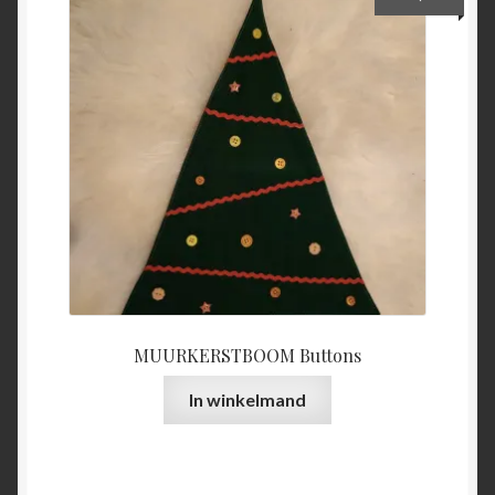
MUURKERSTBOOM Buttons
In winkelmand