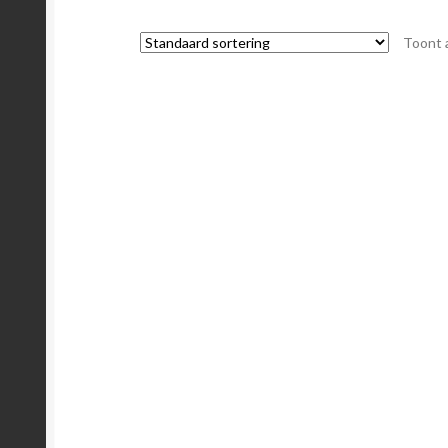
Toont a