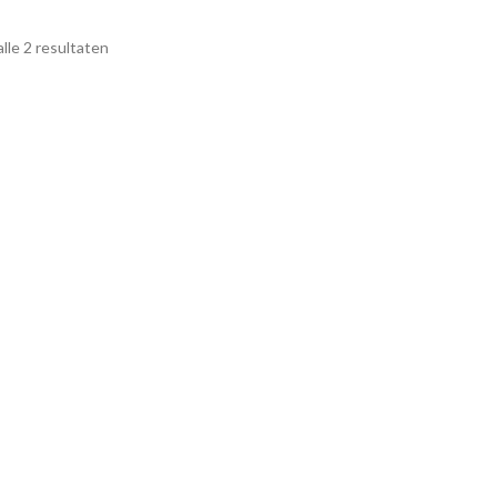
lle 2 resultaten