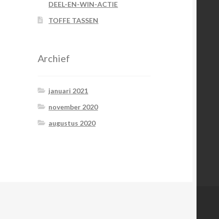
DEEL-EN-WIN-ACTIE
TOFFE TASSEN
Archief
januari 2021
november 2020
augustus 2020