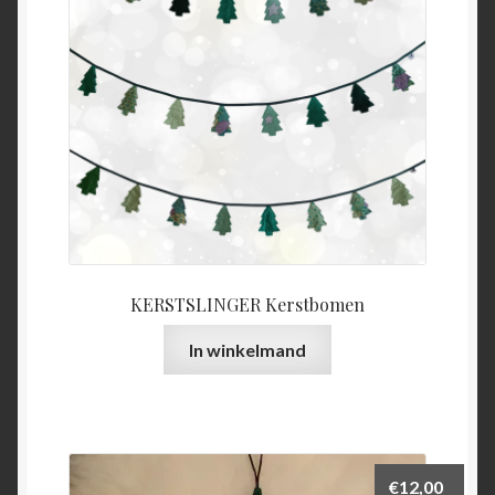
KERSTSLINGER Kerstbomen
In winkelmand
€
12,00