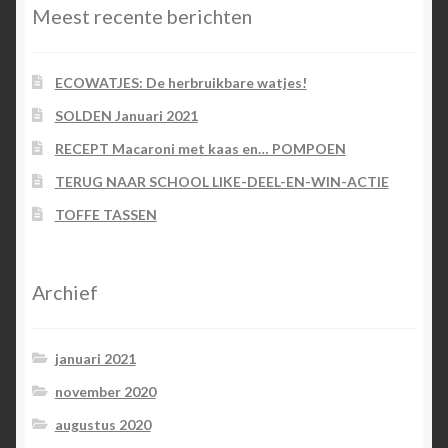
Meest recente berichten
ECOWATJES: De herbruikbare watjes!
SOLDEN Januari 2021
RECEPT Macaroni met kaas en… POMPOEN
TERUG NAAR SCHOOL LIKE-DEEL-EN-WIN-ACTIE
TOFFE TASSEN
Archief
januari 2021
november 2020
augustus 2020