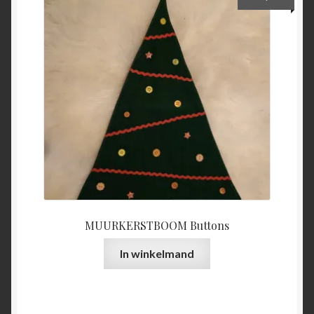
MUURKERSTBOOM Buttons
In winkelmand