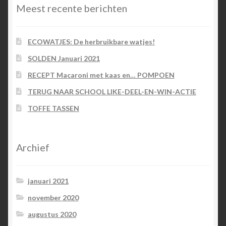
Meest recente berichten
ECOWATJES: De herbruikbare watjes!
SOLDEN Januari 2021
RECEPT Macaroni met kaas en… POMPOEN
TERUG NAAR SCHOOL LIKE-DEEL-EN-WIN-ACTIE
TOFFE TASSEN
Archief
januari 2021
november 2020
augustus 2020