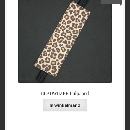
BLADWIJZER Luipaard
In winkelmand