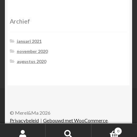
Archief
januari 2021
november 2020
augustus 2020
© Merel&Ma 2026
Privacybeleid
Gebouwd met WooCommerce
.
0