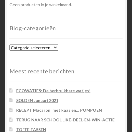
Geen producten in je winkelmand.
Blog-categorieën
Blog-
categorieën
Meest recente berichten
ECOWATJES: De herbruikbare watjes!
SOLDEN Januari 2021
RECEPT Macaroni met kaas en… POMPOEN
TERUG NAAR SCHOOL LIKE-DEEL-EN-WIN-ACTIE
TOFFE TASSEN