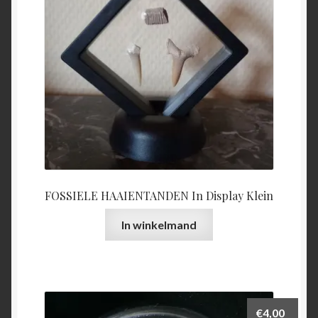
FOSSIELE HAAIENTANDEN In Display Klein
In winkelmand
€
4,00