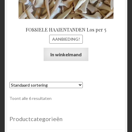
FOSSIELE HAAIENTANDEN Los per 5
AANBIEDING!
In winkelmand
Toont alle 6 resultaten
Productcategorieën