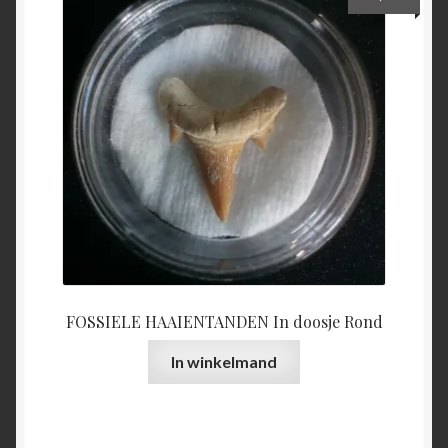
FOSSIELE HAAIENTANDEN In doosje Rond
In winkelmand