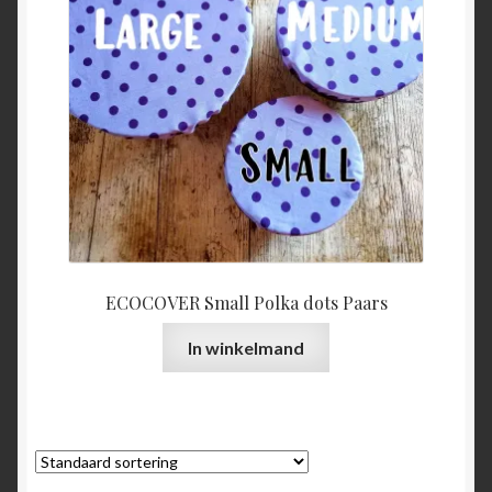
ECOCOVER Small Polka dots Paars
In winkelmand