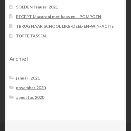
SOLDEN Januari 2021
RECEPT Macaroni met kaas en… POMPOEN
TERUG NAAR SCHOOL LIKE-DEEL-EN-WIN-ACTIE
TOFFE TASSEN
Archief
januari 2021
november 2020
augustus 2020