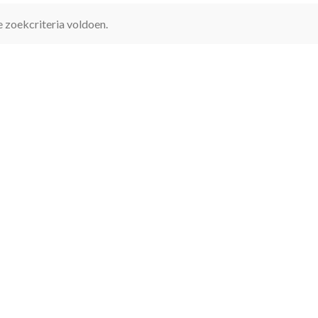
 zoekcriteria voldoen.