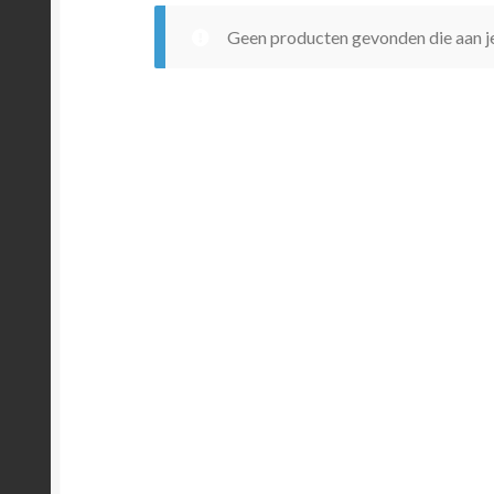
Geen producten gevonden die aan je