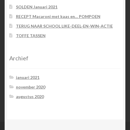
SOLDEN Januari 2021
RECEPT Macaroni met kaas en… POMPOEN
TERUG NAAR SCHOOL LIKE-DEEL-EN-WIN-ACTIE
TOFFE TASSEN
Archief
januari 2021
november 2020
augustus 2020