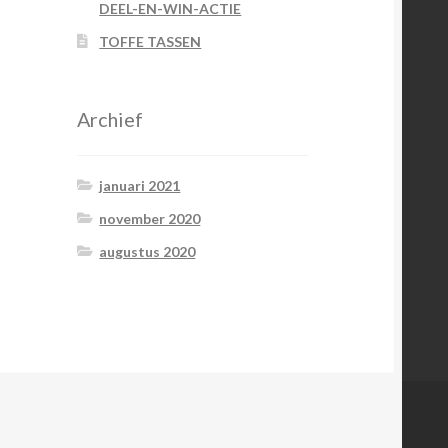
DEEL-EN-WIN-ACTIE
TOFFE TASSEN
Archief
januari 2021
november 2020
augustus 2020