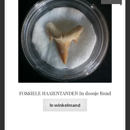
FOSSIELE HAAIENTANDEN In doosje Rond
In winkelmand