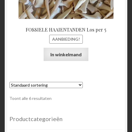
FOSSIELE HAAIENTANDEN Los per 5
AANBIEDING!
In winkelmand
Toont alle 6 resultaten
Productcategorieën