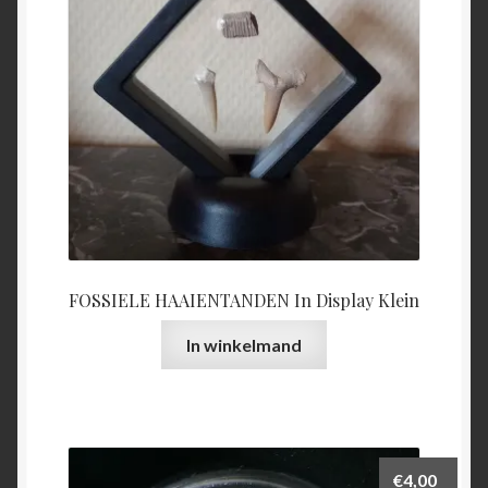
FOSSIELE HAAIENTANDEN In Display Klein
In winkelmand
€
4,00