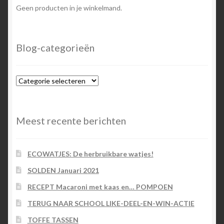
Geen producten in je winkelmand.
Blog-categorieën
Blog-
categorieën
Meest recente berichten
ECOWATJES: De herbruikbare watjes!
SOLDEN Januari 2021
RECEPT Macaroni met kaas en… POMPOEN
TERUG NAAR SCHOOL LIKE-DEEL-EN-WIN-ACTIE
TOFFE TASSEN