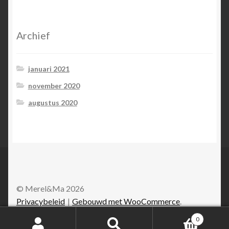
Archief
januari 2021
november 2020
augustus 2020
© Merel&Ma 2026
Privacybeleid
Gebouwd met WooCommerce
.
0