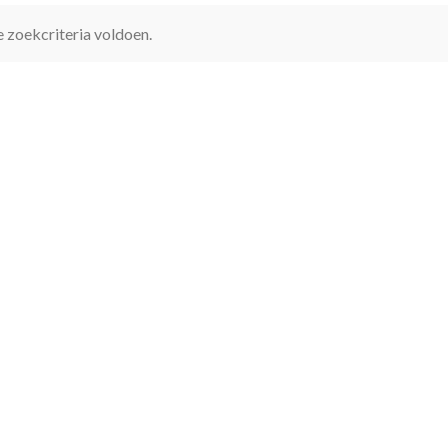
 zoekcriteria voldoen.