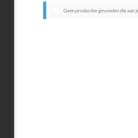
Geen producten gevonden die aan je