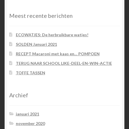
Meest recente berichten
ECOWATJES: De herbruikbare watjes!
SOLDEN Januari 2021
RECEPT Macaroni met kaas en… POMPOEN
TERUG NAAR SCHOOL LIKE-DEEL-EN-WIN-ACTIE
TOFFE TASSEN
Archief
januari 2021
november 2020