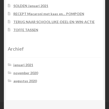
SOLDEN Januari 2021
RECEPT Macaroni met kaas en… POMPOEN
TERUG NAAR SCHOOL LIKE-DEEL-EN-WIN-ACTIE
TOFFE TASSEN
Archief
januari 2021
november 2020
augustus 2020