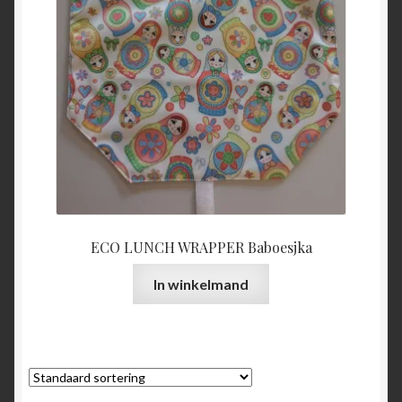
ECO LUNCH WRAPPER Baboesjka
In winkelmand