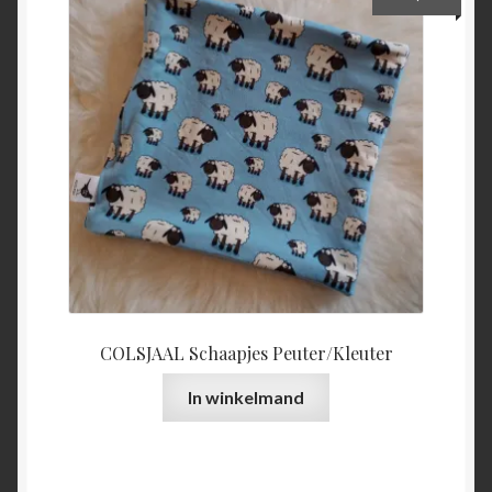
COLSJAAL Schaapjes Peuter/Kleuter
In winkelmand