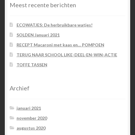
Meest recente berichten
ECOWATJES: De herbruikbare watjes!
SOLDEN Januari 2021
RECEPT Macaroni met kaas en… POMPOEN
TERUG NAAR SCHOOL LIKE-DEEL-EN-WIN-ACTIE
TOFFE TASSEN
Archief
januari 2021
november 2020
augustus 2020