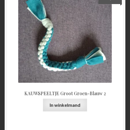
KAUWSPEELTJE Groot Groen-Blauw 2
In winkelmand