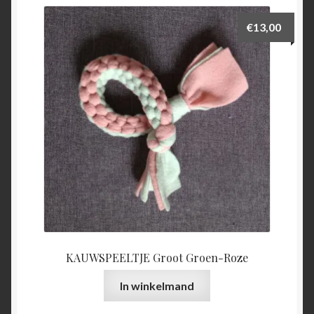
€
13,00
KAUWSPEELTJE Groot Groen-Roze
In winkelmand