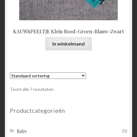
KAUWSPEELTJE Klein Rood-Groen-Blauw-Zwart
In winkelmand
Toont alle 7 resultaten
Productcategorieën
Baby
(5)