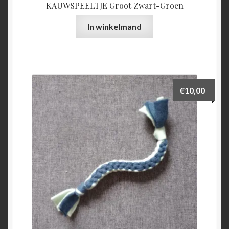
KAUWSPEELTJE Groot Zwart-Groen
In winkelmand
€
10,00