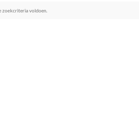
 zoekcriteria voldoen.