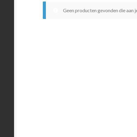
Geen producten gevonden die aan je