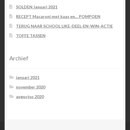
SOLDEN Januari 2021
RECEPT Macaroni met kaas en… POMPOEN
TERUG NAAR SCHOOL LIKE-DEEL-EN-WIN-ACTIE
TOFFE TASSEN
Archief
januari 2021
november 2020
augustus 2020