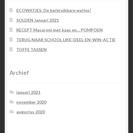
ECOWATJES: De herbruikbare watjes!
SOLDEN Januari 2021
RECEPT Macaroni met kaas en… POMPOEN
TERUG NAAR SCHOOL LIKE-DEEL-EN-WIN-ACTIE
TOFFE TASSEN
Archief
januari 2021
november 2020
augustus 2020