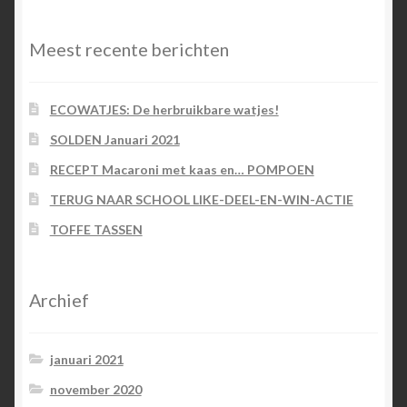
Meest recente berichten
ECOWATJES: De herbruikbare watjes!
SOLDEN Januari 2021
RECEPT Macaroni met kaas en… POMPOEN
TERUG NAAR SCHOOL LIKE-DEEL-EN-WIN-ACTIE
TOFFE TASSEN
Archief
januari 2021
november 2020