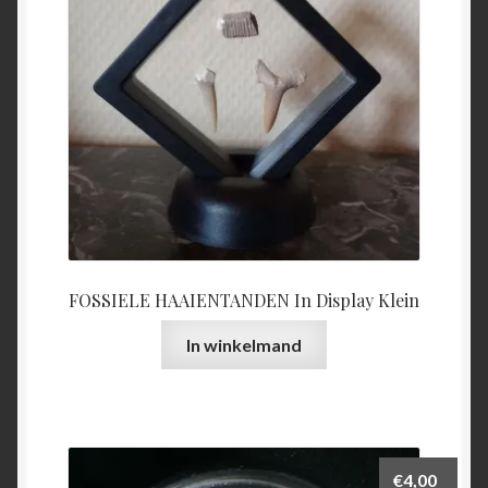
FOSSIELE HAAIENTANDEN In Display Klein
In winkelmand
€
4,00