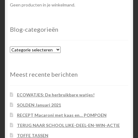
Geen producten in je winkelmand.
Blog-categorieën
Blog-
categorieën
Meest recente berichten
ECOWATJES: De herbruikbare watjes!
SOLDEN Januari 2021
RECEPT Macaroni met kaas en… POMPOEN
TERUG NAAR SCHOOL LIKE-DEEL-EN-WIN-ACTIE
TOFFE TASSEN