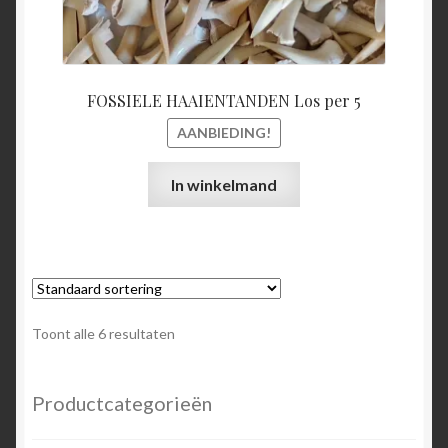
FOSSIELE HAAIENTANDEN Los per 5
AANBIEDING!
In winkelmand
Toont alle 6 resultaten
Productcategorieën