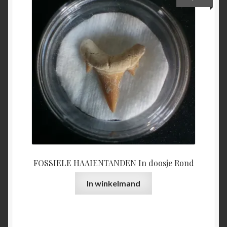
FOSSIELE HAAIENTANDEN In doosje Rond
In winkelmand