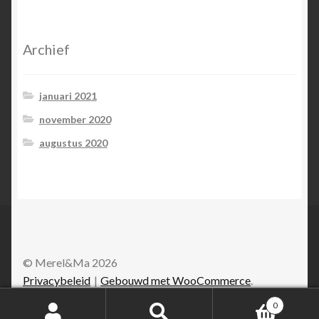
Archief
januari 2021
november 2020
augustus 2020
© Merel&Ma 2026
Privacybeleid
Gebouwd met WooCommerce
.
0