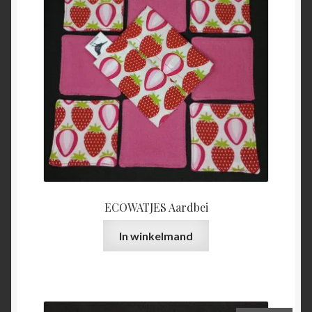
ECOWATJES Aardbei
In winkelmand