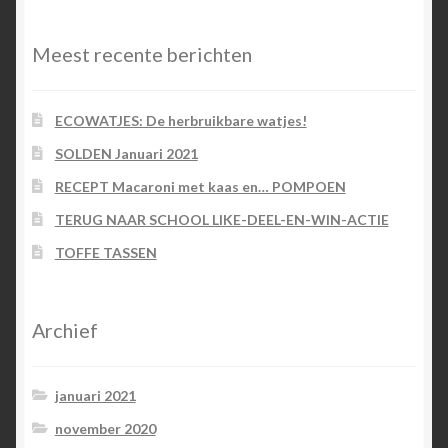
Meest recente berichten
ECOWATJES: De herbruikbare watjes!
SOLDEN Januari 2021
RECEPT Macaroni met kaas en… POMPOEN
TERUG NAAR SCHOOL LIKE-DEEL-EN-WIN-ACTIE
TOFFE TASSEN
Archief
januari 2021
november 2020