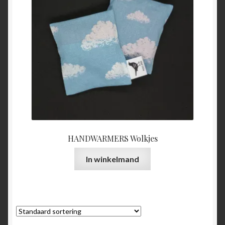
HANDWARMERS Wolkjes
In winkelmand