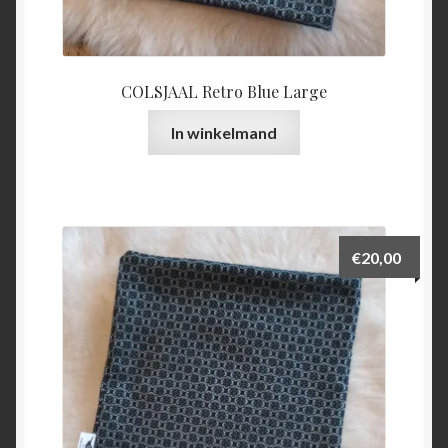
COLSJAAL Retro Blue Large
In winkelmand
€
20,00