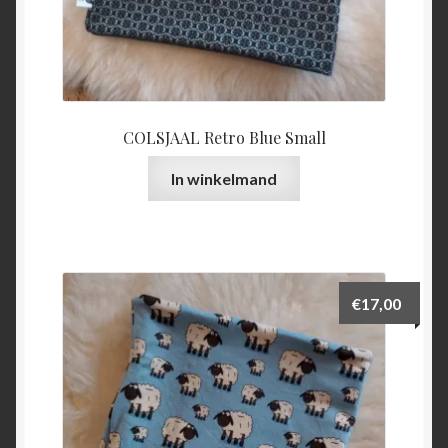
COLSJAAL Retro Blue Small
In winkelmand
€
17,00