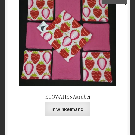
ECOWATJES Aardbei
In winkelmand