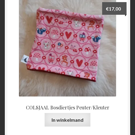
€
17,00
COLSJAAL Bosdiertjes Peuter/Kleuter
In winkelmand