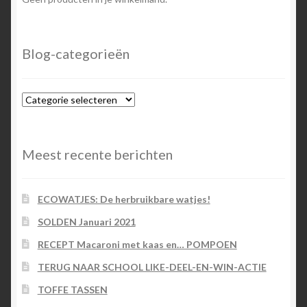
Blog-categorieën
Blog-
categorieën
Meest recente berichten
ECOWATJES: De herbruikbare watjes!
SOLDEN Januari 2021
RECEPT Macaroni met kaas en… POMPOEN
TERUG NAAR SCHOOL LIKE-DEEL-EN-WIN-ACTIE
TOFFE TASSEN