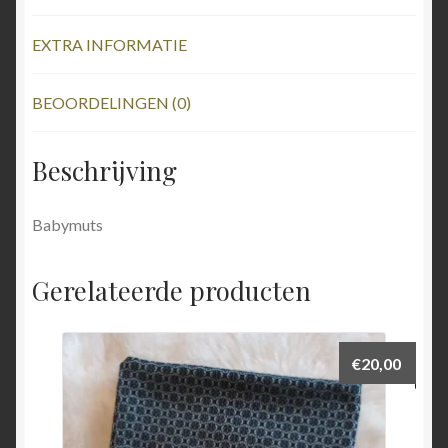
EXTRA INFORMATIE
BEOORDELINGEN (0)
Beschrijving
Babymuts
Gerelateerde producten
€
20,00