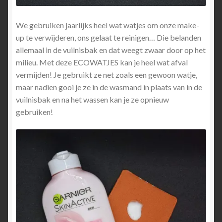
We gebruiken jaarlijks heel wat watjes om onze make-
up te verwijderen, ons gelaat te reinigen… Die belanden
allemaal in de vuilnisbak en dat weegt zwaar door op het
milieu. Met deze ECOWATJES kan je heel wat afval
vermijden! Je gebruikt ze net zoals een gewoon watje,
maar nadien gooi je ze in de wasmand in plaats van in de
vuilnisbak en na het wassen kan je ze opnieuw
gebruiken!