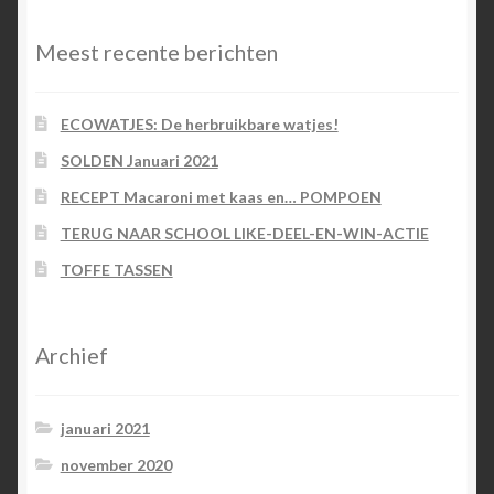
Meest recente berichten
ECOWATJES: De herbruikbare watjes!
SOLDEN Januari 2021
RECEPT Macaroni met kaas en… POMPOEN
TERUG NAAR SCHOOL LIKE-DEEL-EN-WIN-ACTIE
TOFFE TASSEN
Archief
januari 2021
november 2020