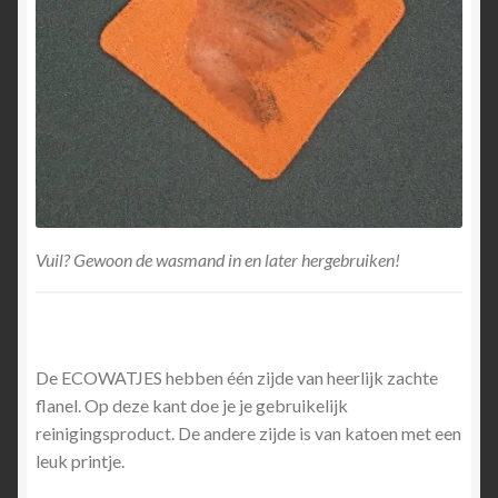
Vuil? Gewoon de wasmand in en later hergebruiken!
De ECOWATJES hebben één zijde van heerlijk zachte
flanel. Op deze kant doe je je gebruikelijk
reinigingsproduct. De andere zijde is van katoen met een
leuk printje.