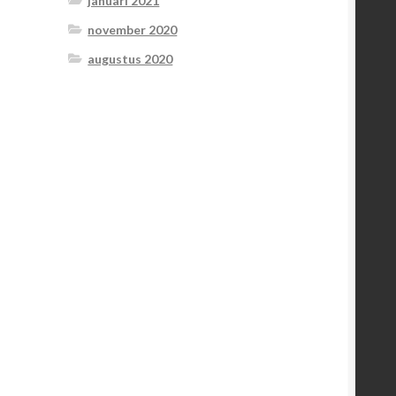
januari 2021
november 2020
augustus 2020