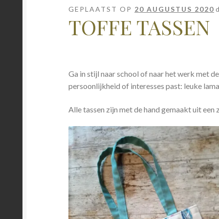
GEPLAATST OP
20 AUGUSTUS 2020
TOFFE TASSEN
Ga in stijl naar school of naar het werk met de
persoonlijkheid of interesses past: leuke lama
Alle tassen zijn met de hand gemaakt uit een