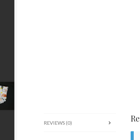
Re
REVIEWS (0)