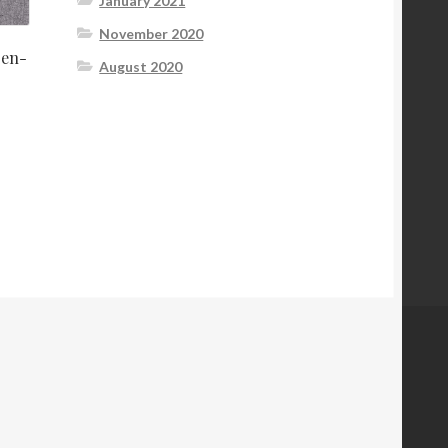
January 2021
November 2020
oen-
August 2020