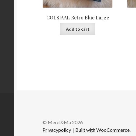
COLSJAAL Retro Blue Large
Add to cart
© Merel&Ma 2026
Privacypolicy
Built with WooCommerce
.