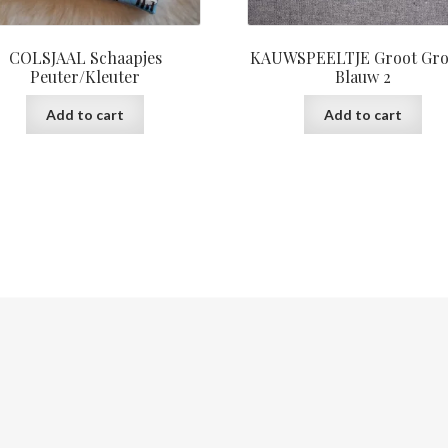
COLSJAAL Schaapjes
KAUWSPEELTJE Groot Gr
Peuter/Kleuter
Blauw 2
Add to cart
Add to cart