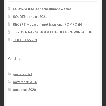
ECOWATJES: De herbruikbare watjes!
SOLDEN Januari 2021
RECEPT Macaroni met kaas en… POMPOEN
TERUG NAAR SCHOOL LIKE-DEEL-EN-WIN-ACTIE
TOFFE TASSEN
Archief
januari 2021
november 2020
augustus 2020