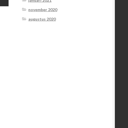
januari 2021
november 2020
augustus 2020