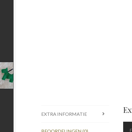
Ex
EXTRA INFORMATIE
BEOORDELINGEN (0)