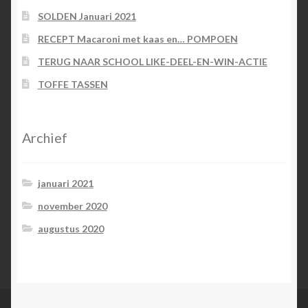
SOLDEN Januari 2021
RECEPT Macaroni met kaas en… POMPOEN
TERUG NAAR SCHOOL LIKE-DEEL-EN-WIN-ACTIE
TOFFE TASSEN
Archief
januari 2021
november 2020
augustus 2020