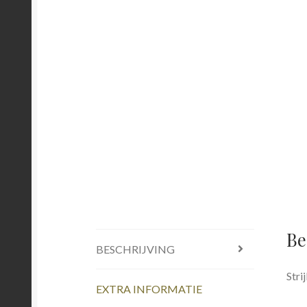
Be
BESCHRIJVING
Str
EXTRA INFORMATIE