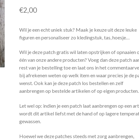
€
2,00
Wil je een echt uniek stuk? Maak je keuze uit deze leuke
figuren en personaliseer zo kledingstuk, tas, hoesje…
Wil je deze patch gratis wil laten opstrijken of opnaaien 
één van onze andere producten? Voeg dan deze patch aa
rest van je bestelling toe en laat ons in het commentaarv
bij afrekenen weten op welk item en waar precies je de p
wenst. Ook kan je deze patch los bestellen en zelf
aanbrengen op bestelde artikelen of op eigen producten.
Let wel op: indien je een patch laat aanbrengen op een art
wordt dit artikel liefst met de hand of op lagere tempera
gewassen.
Hoewel we deze patches steeds met zorg aanbrengen,