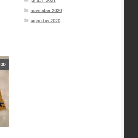
januari 2021
november 2020
augustus 2020
,00