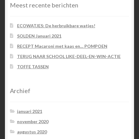
Meest recente berichten
ECOWATJES: De herbruikbare watjes!
SOLDEN Januari 2021
RECEPT Macaroni met kaas en… POMPOEN
TERUG NAAR SCHOOL LIKE-DEEL-EN-WIN-ACTIE
TOFFE TASSEN
Archief
januari 2021
november 2020
augustus 2020